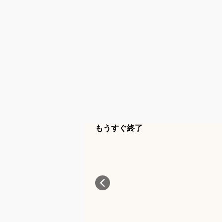
もうすぐ終了