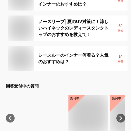
回答
インナーのおすすめは？
ノースリーブ│夏のUV対策に！涼し
32
いハイネックのレディースタンクト
回答
ップのおすすめを教えて！
シースルーのインナー何着る？人気
14
のおすすめは？
回答
回答受付中の質問
受付中
受付中