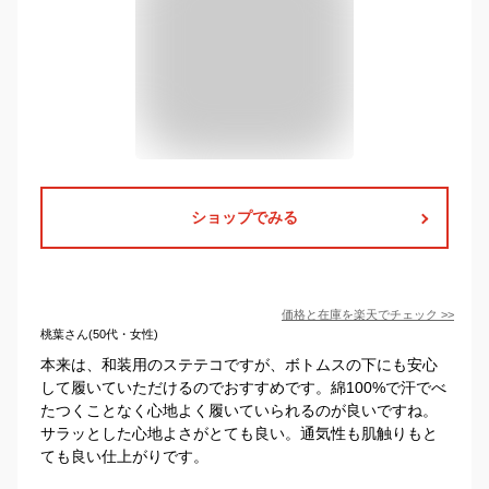
ショップでみる
価格と在庫を
楽天
でチェック
>>
桃葉さん(50代・女性)
本来は、和装用のステテコですが、ボトムスの下にも安心
して履いていただけるのでおすすめです。綿100%で汗でべ
たつくことなく心地よく履いていられるのが良いですね。
サラッとした心地よさがとても良い。通気性も肌触りもと
ても良い仕上がりです。