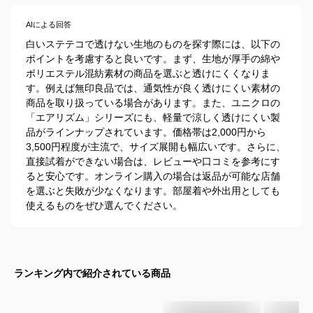
AIによる回答
白いステテコで透けない生地のものを探す際には、以下の
ポイントを考慮すると良いです。まず、生地が厚手の綿や
ポリエステル混紡素材の商品を選ぶと透けにくくなりま
す。例えば無印良品では、通気性が良く透けにくい素材の
商品を取り扱っている場合があります。また、ユニクロの
「エアリズム」シリーズにも、軽量で涼しく透けにくい製
品がラインナップされています。価格帯は2,000円から
3,500円程度が主流で、サイズ展開も幅広いです。さらに、
直接試着ができない場合は、レビューや口コミを参考にす
ると安心です。オンライン購入の場合は返品が可能な店舗
を選ぶと失敗が少なくなります。部屋着や外出用としても
使えるものをぜひ選んでください。
ランキング内で紹介されている商品