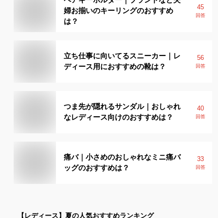
45
婦お揃いのキーリングのおすすめ
回答
は？
立ち仕事に向いてるスニーカー｜レ
56
ディース用におすすめの靴は？
回答
つま先が隠れるサンダル｜おしゃれ
40
なレディース向けのおすすめは？
回答
痛バ｜小さめのおしゃれなミニ痛バ
33
ッグのおすすめは？
回答
【レディース】
夏
の人気おすすめランキング