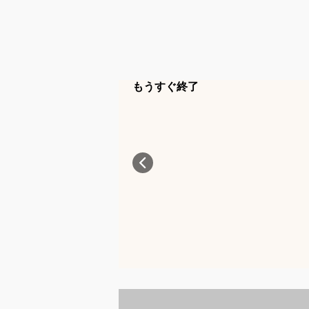
もうすぐ終了