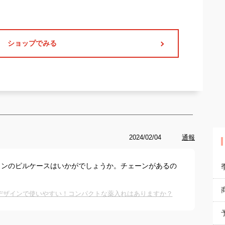
ショップでみる
2024/02/04
通報
ミンのピルケースはいかがでしょうか。チェーンがあるの
デザインで使いやすい！コンパクトな薬入れはありますか？