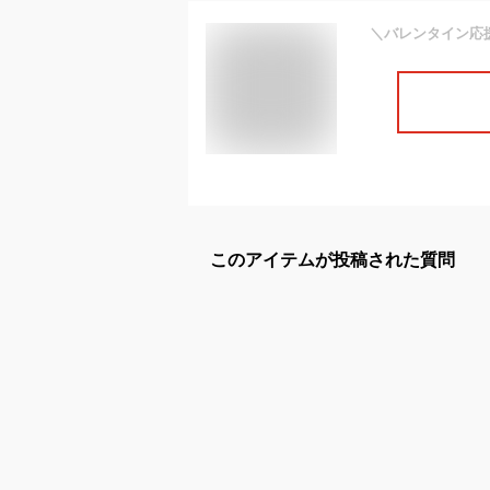
このアイテムが投稿された質問