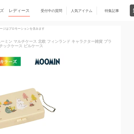
ズ
レディース
受付中の質問
人気アイテム
特集記事
ージはプロモーションを含みます
ーミン マルチケース 北欧 フィンランド キャラクター雑貨 プラ
チックケース ピルケース