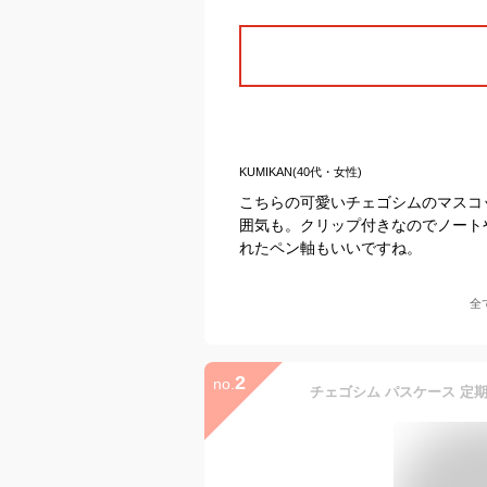
KUMIKAN(40代・女性)
こちらの可愛いチェゴシムのマスコ
囲気も。クリップ付きなのでノート
れたペン軸もいいですね。
全
2
no.