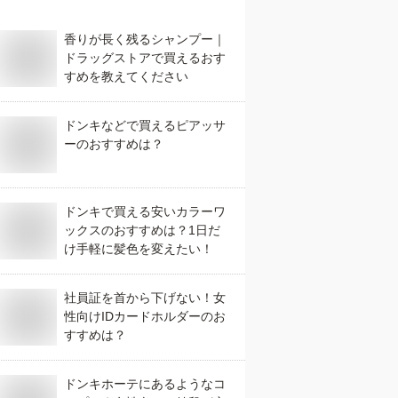
香りが長く残るシャンプー｜
ドラッグストアで買えるおす
すめを教えてください
ドンキなどで買えるピアッサ
ーのおすすめは？
ドンキで買える安いカラーワ
ックスのおすすめは？1日だ
け手軽に髪色を変えたい！
社員証を首から下げない！女
性向けIDカードホルダーのお
すすめは？
ドンキホーテにあるようなコ