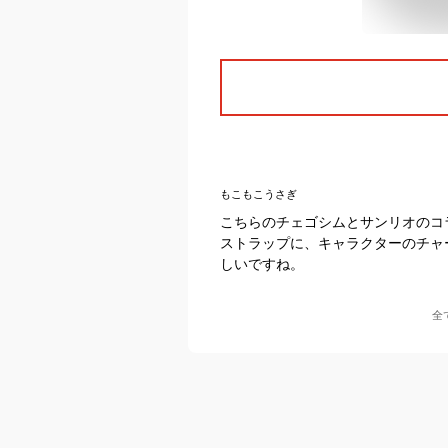
もこもこうさぎ
こちらのチェゴシムとサンリオのコ
ストラップに、キャラクターのチャ
しいですね。
全