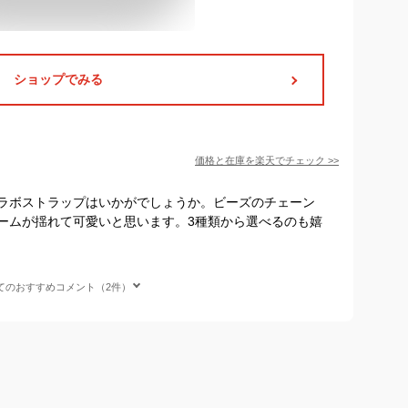
ショップでみる
価格と在庫を
楽天
でチェック
>>
ラボストラップはいかがでしょうか。ビーズのチェーン
ームが揺れて可愛いと思います。3種類から選べるのも嬉
てのおすすめコメント（2件）