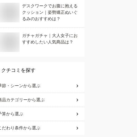
デスクワークでお腹に抱える
クッション｜姿勢矯正ぬいぐ
るみのおすすめは？
ガチャガチャ｜大人女子にお
すすめしたい人気商品は？
クチコミを探す
季節・シーン
から選ぶ
商品カテゴリー
から選ぶ
予算
から選ぶ
こだわり条件
から選ぶ