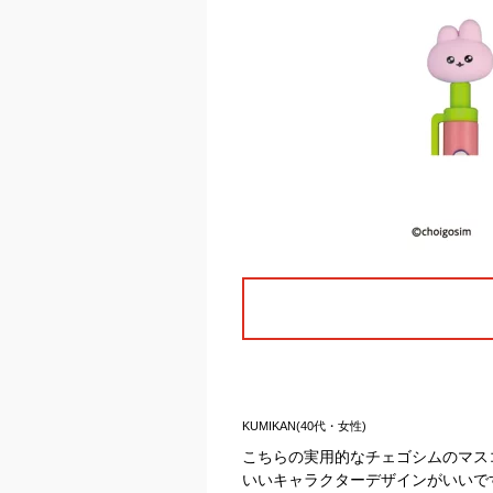
KUMIKAN(40代・女性)
こちらの実用的なチェゴシムのマス
いいキャラクターデザインがいいで