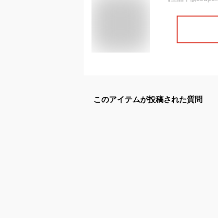
このアイテムが投稿された質問