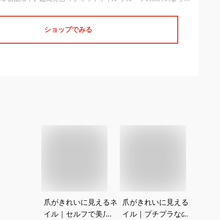
ショップでみる
爪がきれいに見えるネ
爪がきれいに見えるネ
イル｜セルフで美爪
イル｜プチプラなのに