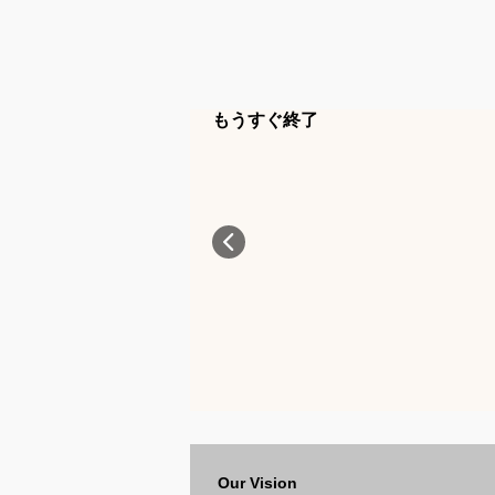
もうすぐ終了
Our Vision