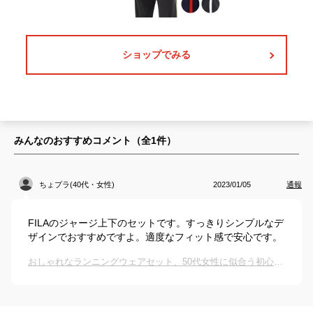
ショップでみる
みんなのおすすめコメント（全
1
件）
ちょプラ(40代・女性)
2023/01/05
通報
FILAのジャージ上下のセットです。すっきりシンプルなデ
ザインでおすすめですよ。適度なフィット感で安心です。
おしゃれなランニングウェアセット、50代女性に似合う初心者向けのおすすめは？