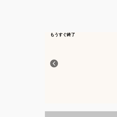
もうすぐ終了