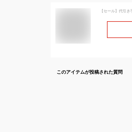
このアイテムが投稿された質問