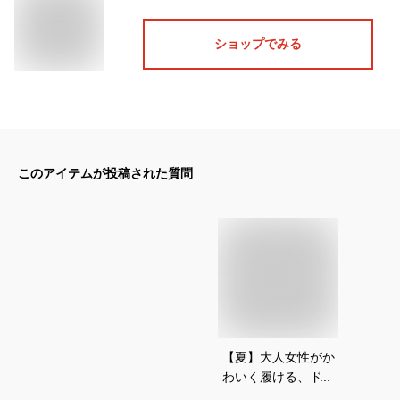
ショップでみる
このアイテムが投稿された質問
【夏】大人女性がか
わいく履ける、ドッ
ト柄でロング丈のフ