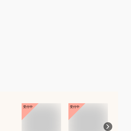
受付中
受付中
受付中