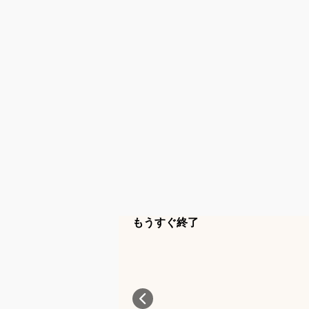
もうすぐ終了