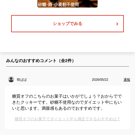
ショップでみる
みんなのおすすめコメント（全
2
件）
咲ぱぱ
2026/05/22
通報
糖質オフのこちらのお菓子はいかがでしょう？おからでで
きたクッキーです。砂糖不使用なのでダイエット中にもい
いと思います。満腹感もあるのでおすすめです。
糖質オフのお菓子でダイエット中も満足できるおすすめは？