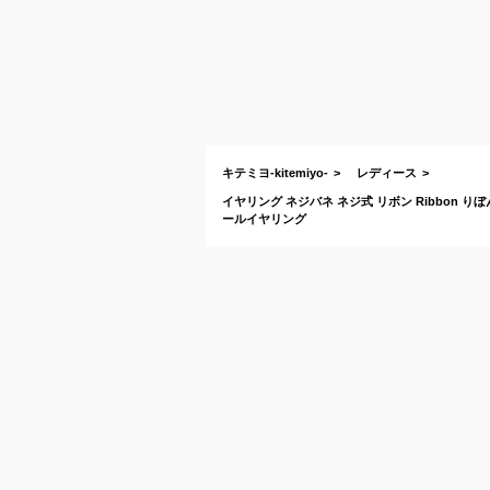
キテミヨ-kitemiyo-
レディース
イヤリング ネジバネ ネジ式 リボン Ribbon 
ールイヤリング