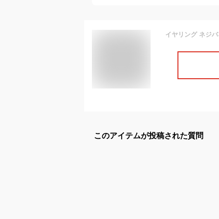
このアイテムが投稿された質問