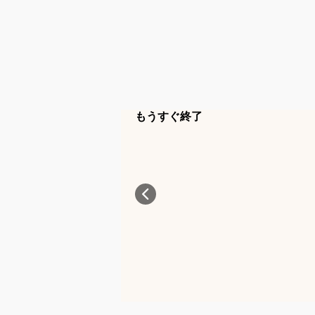
もうすぐ終了