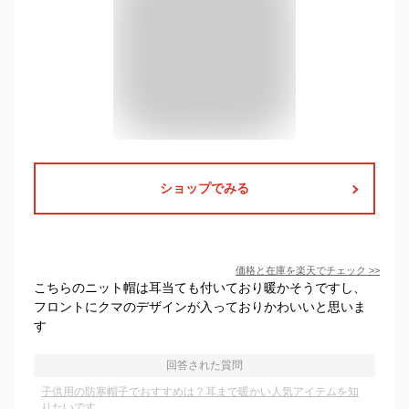
ショップでみる
価格と在庫を
楽天
でチェック
>>
こちらのニット帽は耳当ても付いており暖かそうですし、
フロントにクマのデザインが入っておりかわいいと思いま
す
回答された質問
子供用の防寒帽子でおすすめは？耳まで暖かい人気アイテムを知
りたいです