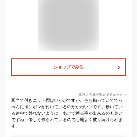
ショップでみる
価格と在庫を
楽天
でチェック
>>
耳当て付きニット帽はいかがですか。色も揃っていててっ
ぺんにポンポンが付いているのがかわいいです。歩いてい
る途中で外れないように、あごで縛る事が出来るのも良い
ですね。優しく作られているので心地よく被り続けられま
す。