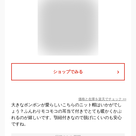
ショップでみる
価格と在庫を
楽天
でチェック
>>
大きなボンボンが愛らしいこちらのニット帽はいかがでし
ょう？ふんわりモコモコの耳当て付きでとても暖かくかぶ
れるのが嬉しいです。顎紐付きなので脱げにくいのも安心
ですね。