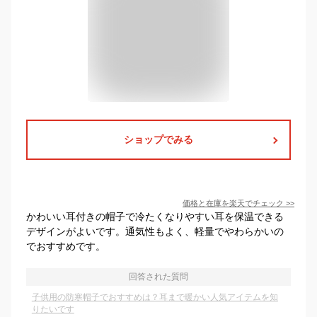
ショップでみる
価格と在庫を
楽天
でチェック
>>
かわいい耳付きの帽子で冷たくなりやすい耳を保温できる
デザインがよいです。通気性もよく、軽量でやわらかいの
でおすすめです。
回答された質問
子供用の防寒帽子でおすすめは？耳まで暖かい人気アイテムを知
りたいです