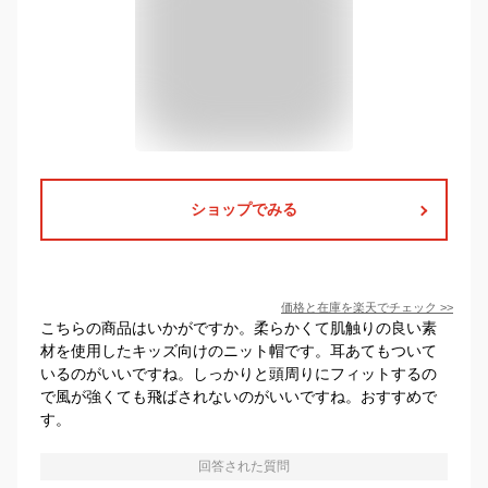
ショップでみる
価格と在庫を
楽天
でチェック
>>
こちらの商品はいかがですか。柔らかくて肌触りの良い素
材を使用したキッズ向けのニット帽です。耳あてもついて
いるのがいいですね。しっかりと頭周りにフィットするの
で風が強くても飛ばされないのがいいですね。おすすめで
す。
回答された質問