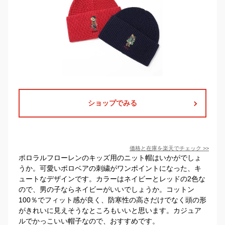
ショップでみる
価格と在庫を
楽天
でチェック
>>
ポロラルフローレンのキッズ用のニット帽はいかがでしょ
うか。可愛いポロベアの刺繍がワンポイントになった、キ
ュートなデザインです。カラーはネイビーとレッドの2色な
ので、男の子ならネイビーがいいでしょうか。コットン
100％でフィット感が良く、防寒性の高さだけでなく頭の形
がきれいに見えそうなところもいいと思います。カジュア
ルでかっこいい帽子なので、おすすめです。