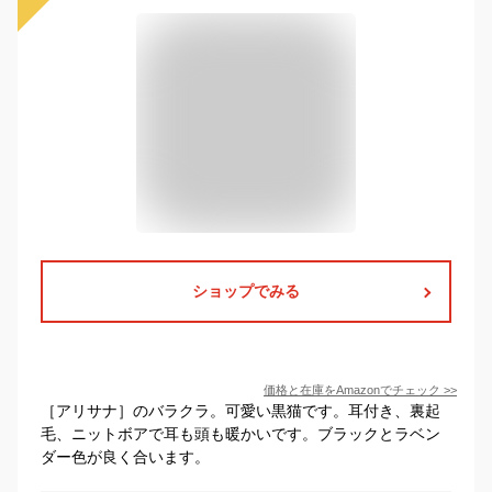
ショップでみる
価格と在庫を
Amazon
でチェック
>>
［アリサナ］のバラクラ。可愛い黒猫です。耳付き、裏起
毛、ニットボアで耳も頭も暖かいです。ブラックとラベン
ダー色が良く合います。