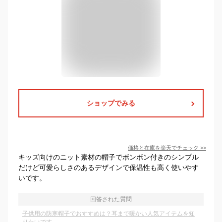
ショップでみる
価格と在庫を
楽天
でチェック
>>
キッズ向けのニット素材の帽子でボンボン付きのシンプル
だけど可愛らしさのあるデザインで保温性も高く使いやす
いです。
回答された質問
子供用の防寒帽子でおすすめは？耳まで暖かい人気アイテムを知