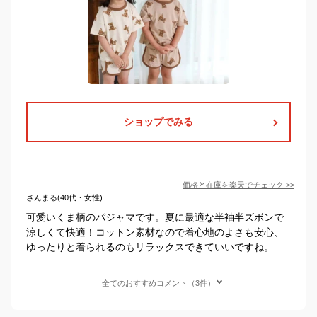
ショップでみる
価格と在庫を
楽天
でチェック
>>
さんまる(40代・女性)
可愛いくま柄のパジャマです。夏に最適な半袖半ズボンで
涼しくて快適！コットン素材なので着心地のよさも安心、
ゆったりと着られるのもリラックスできていいですね。
全てのおすすめコメント（3件）