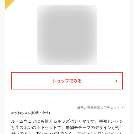
ショップでみる
価格と在庫を
楽天
でチェック
>>
めがねちゃん(50代・女性)
ルームウェアにも使えるキッズパジャマです。半袖Tシャツ
と半ズボンの上下セットで、動物モチーフのデザインが可
愛いですよ。Tシャツだけでなく、ズボンにもワンポイント