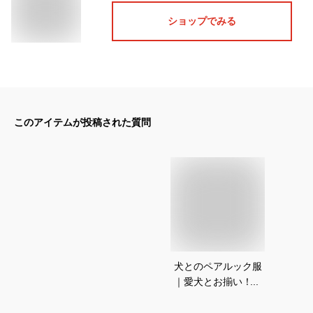
ショップでみる
このアイテムが投稿された質問
犬とのペアルック服
｜愛犬とお揃い！脱
ぎ着させやすいおし
ゃれなペア服のおす