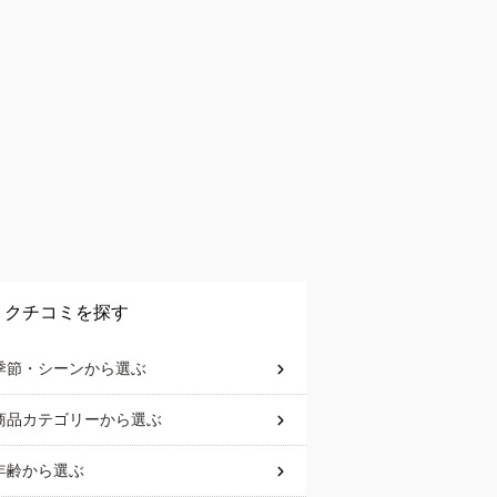
クチコミを探す
季節・シーン
から選ぶ
商品カテゴリー
から選ぶ
年齢
から選ぶ