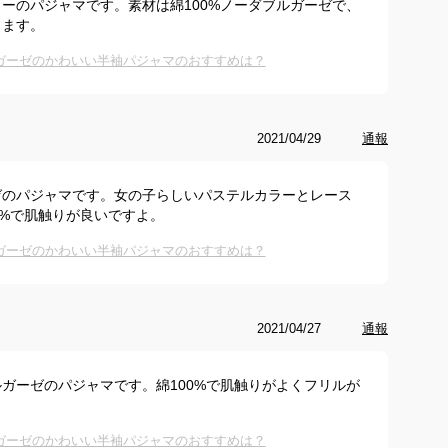
ーのパジャマです。素材は綿100%ノーダブルガーゼで、
します。
ガーゼのかわいい半袖パジャマのおすすめは？
2021/04/29
通報
ゼのパジャマです。女の子らしいパステルカラーとレース
0%で肌触りが良いですよ。
ガーゼのかわいい半袖パジャマのおすすめは？
2021/04/27
通報
ガーゼのパジャマです。綿100%で肌触りがよくフリルが
ガーゼのかわいい半袖パジャマのおすすめは？