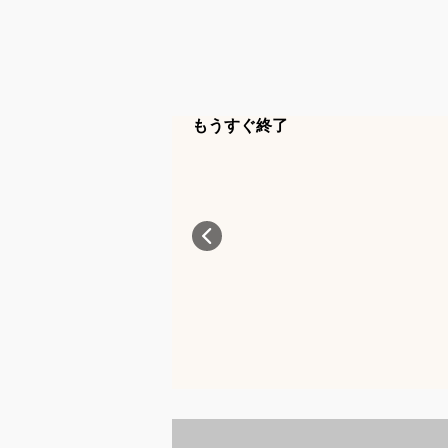
もうすぐ終了