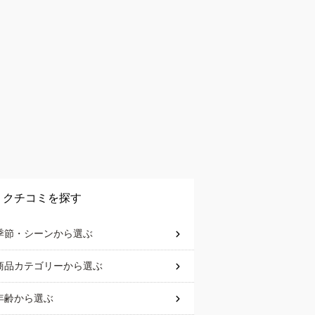
クチコミを探す
季節・シーン
から選ぶ
商品カテゴリー
から選ぶ
年齢
から選ぶ