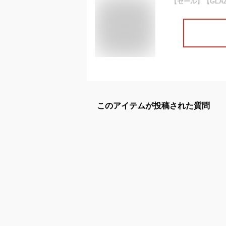
このアイテムが投稿された質問