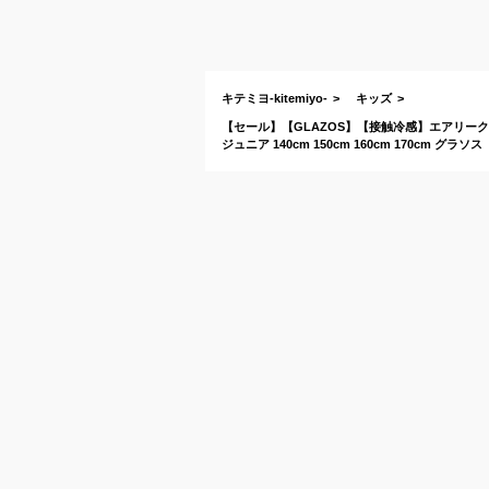
キテミヨ-kitemiyo-
キッズ
【セール】【GLAZOS】【接触冷感】エアリー
ジュニア 140cm 150cm 160cm 170cm グラソス