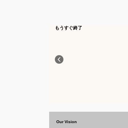
もうすぐ終了
Our Vision