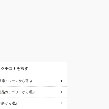
クチコミを探す
季節・シーン
から選ぶ
商品カテゴリー
から選ぶ
年齢
から選ぶ