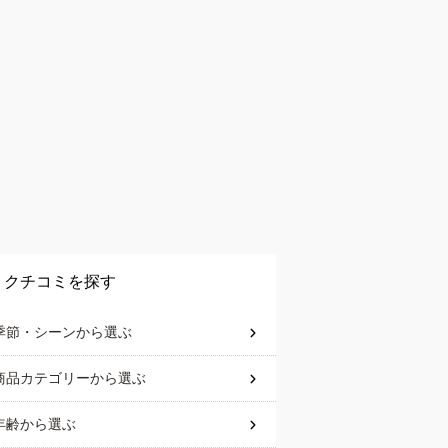
クチコミを探す
季節・シーン
から選ぶ
商品カテゴリー
から選ぶ
年齢
から選ぶ