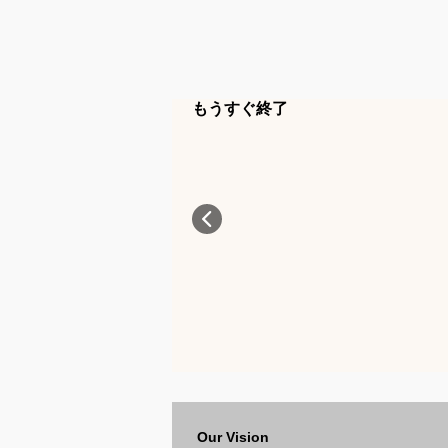
もうすぐ終了
Our Vision