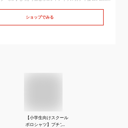
ショップでみる
【小学生向けスクール
ポロシャツ】プチプラ