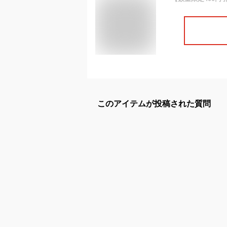
このアイテムが投稿された質問