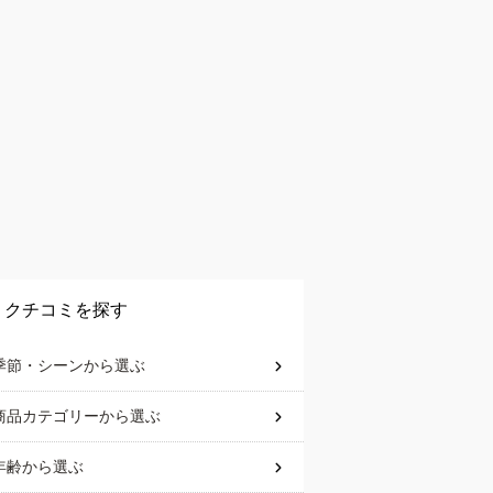
クチコミを探す
季節・シーン
から選ぶ
商品カテゴリー
から選ぶ
年齢
から選ぶ