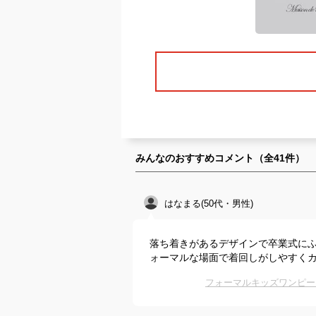
みんなのおすすめコメント（全
41
件）
はなまる(50代・男性)
落ち着きがあるデザインで卒業式に
ォーマルな場面で着回しがしやすく
フォーマルキッズワンピー