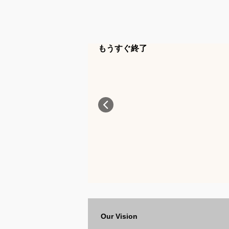
もうすぐ終了
Our Vision