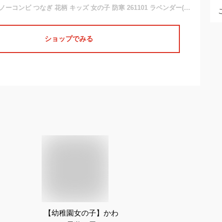
ジャンプスーツ スノーコンビ つなぎ 花柄 キッズ 女の子 防寒 261101 ラベンダー(WT) 130cm
ショップでみる
【幼稚園女の子】かわ