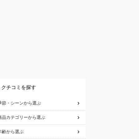
クチコミを探す
季節・シーン
から選ぶ
商品カテゴリー
から選ぶ
年齢
から選ぶ