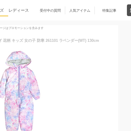
ズ
レディース
受付中の質問
人気アイテム
特集記事
ージはプロモーションを含みます
 キッズ 女の子 防寒 261101 ラベンダー(WT) 130cm