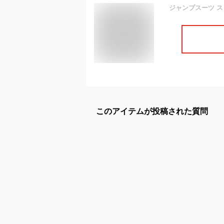
このアイテムが投稿された質問