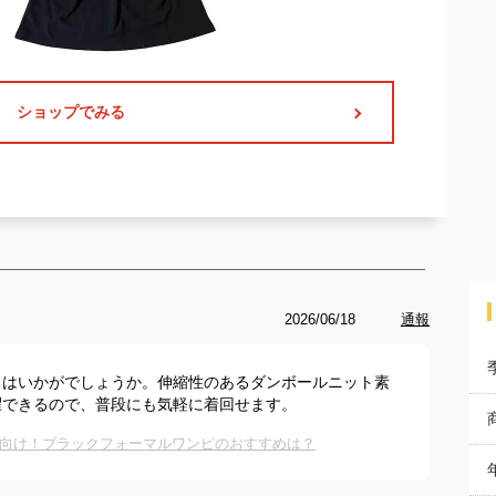
ショップでみる
2026/06/18
通報
スはいかがでしょうか。伸縮性のあるダンボールニット素
濯できるので、普段にも気軽に着回せます。
向け！ブラックフォーマルワンピのおすすめは？