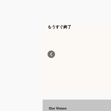
もうすぐ終了
Our Vision