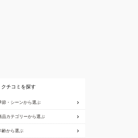
クチコミを探す
季節・シーン
から選ぶ
商品カテゴリー
から選ぶ
年齢
から選ぶ