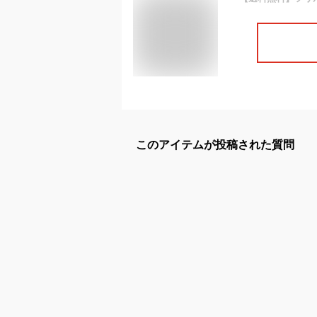
このアイテムが投稿された質問