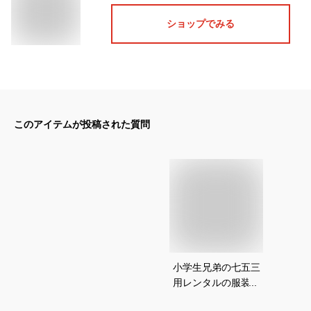
ショップでみる
このアイテムが投稿された質問
小学生兄弟の七五三
用レンタルの服装｜
付き添いでお参り時