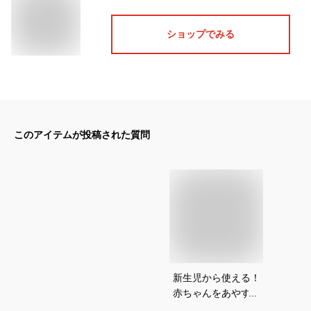
ショップでみる
このアイテムが投稿された質問
新生児から使える！
赤ちゃんをあやすの
に便利なバウンサー