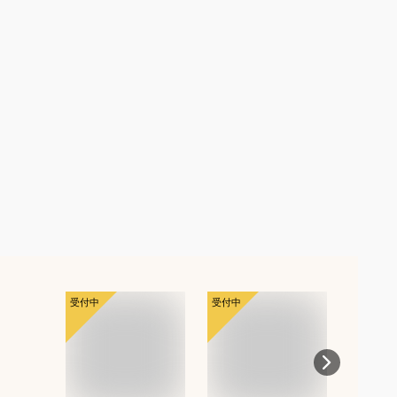
受付中
受付中
受付中