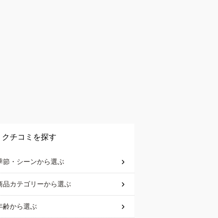
クチコミを探す
季節・シーン
から選ぶ
商品カテゴリー
から選ぶ
年齢
から選ぶ