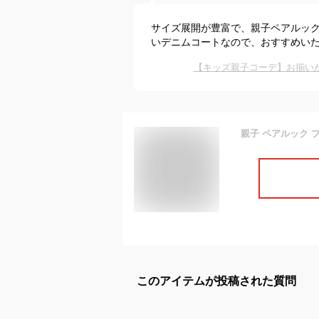
サイズ展開が豊富で、親子ペアルック
いデニムコートなので、おすすめい
【キッズ親子コーデ】お揃い
このアイテムが投稿された質問