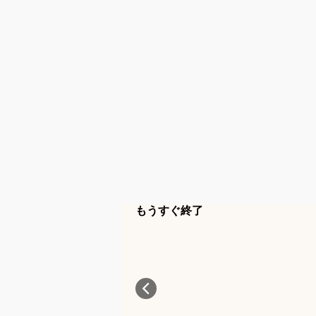
もうすぐ終了