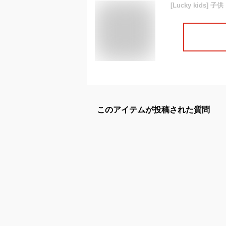
このアイテムが投稿された質問