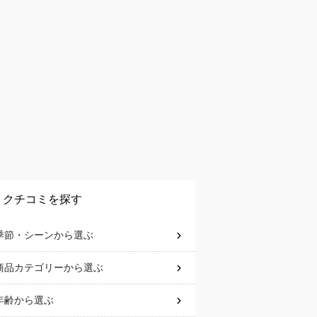
クチコミを探す
季節・シーン
から選ぶ
商品カテゴリー
から選ぶ
年齢
から選ぶ