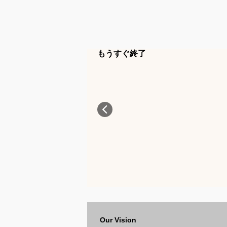
もうすぐ終了
Our Vision