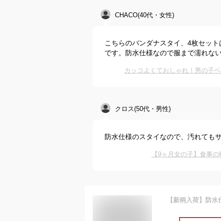
CHACO(40代・女性)
こちらのバンダナスタイ、4枚セット
です。防水仕様なので服まで濡れな
カッコよくておしゃれ！男の子ベ
クロス(50代・男性)
防水仕様のスタイなので、汚れても
【9ヶ月女の子】食事の