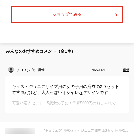
ショップでみる
みんなのおすすめコメント（全
1
件）
クロス(50代・男性)
2022/06/10
通報
キッズ・ジュニアサイズ用の女の子用の浴衣の2点セット
で古風だけど、大人っぽいオシャレなデザインです。
可愛い浴衣セット｜5歳女の子に！予算5000円のおしゃれで安い高見え浴衣のおすすめは？
[キョウエツ] 浴衣セット ジュニア 染料 2点セット(浴衣、作り帯) ガールズ (110cm, 15-百合(しわ作り帯 クリーム))