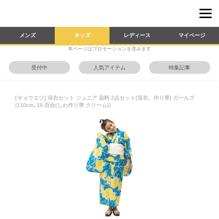
メンズ
キッズ
レディース
マイページ
本ページはプロモーションを含みます
受付中
人気アイテム
特集記事
[キョウエツ] 浴衣セット ジュニア 染料 2点セット(浴衣、作り帯) ガールズ
(110cm, 15-百合(しわ作り帯 クリーム))