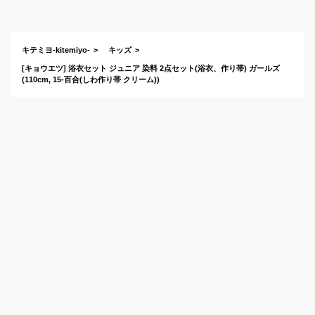
安い高見え浴衣のお
すすめは？
キテミヨ-kitemiyo-
キッズ
[キョウエツ] 浴衣セット ジュニア 染料 2点セット(浴衣、作り帯) ガールズ
(110cm, 15-百合(しわ作り帯 クリーム))