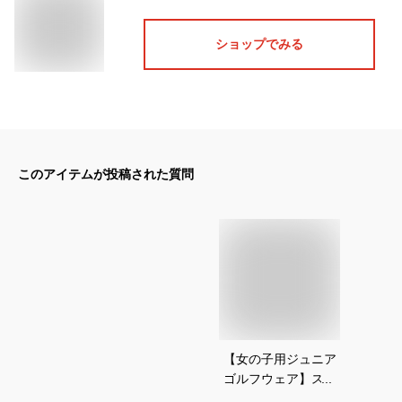
ショップでみる
このアイテムが投稿された質問
【女の子用ジュニア
ゴルフウェア】スカ
ート？ズボン？小学