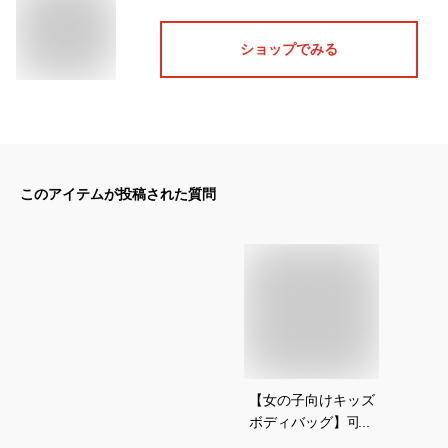
ショップでみる
このアイテムが投稿された質問
【女の子向けキッズ
ボディバッグ】可愛
いデザインで姉妹お