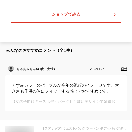
ショップでみる
みんなのおすすめコメント（全
1
件）
あみあみあみ(40代・女性)
2022/05/27
通報
くすみカラーのパープルが今年の流行のイメージです。大
きさも子供の体にフィットする感じでおすすめです。
【女の子向けキッズボディバッグ】可愛いデザインで姉妹お揃いで使えるのは？
[ラプサップ] ウエストバッグ ツートン ボディバッグ 斜めがけ ウエストポーチ キッズ 女の子 dfw-632 ブラック×パープル