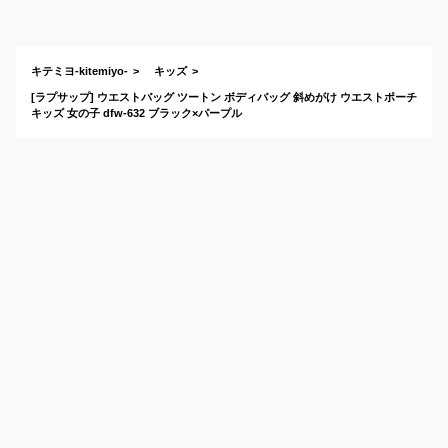
揃いで使えるのは？
キテミヨ-kitemiyo-
キッズ
[ラプサップ] ウエストバッグ ツートン ボディバッグ 斜めがけ ウエストポーチ
キッズ 女の子 dfw-632 ブラック×パープル