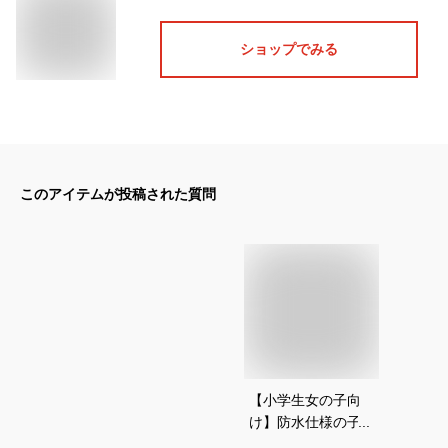
ショップでみる
このアイテムが投稿された質問
【小学生女の子向
け】防水仕様の子供
用腕時計のおすすめ