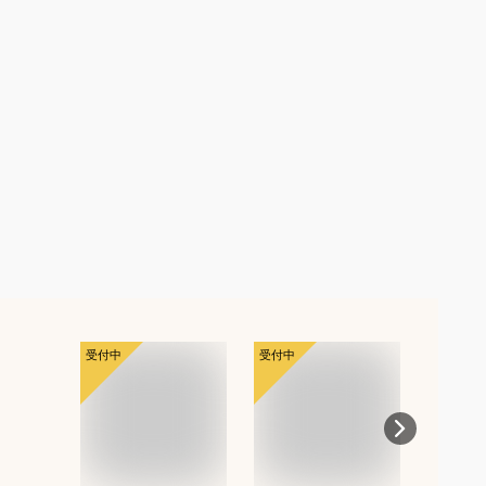
受付中
受付中
受付中