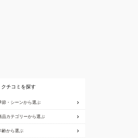
クチコミを探す
季節・シーン
から選ぶ
商品カテゴリー
から選ぶ
年齢
から選ぶ