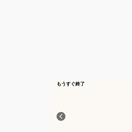
もうすぐ終了