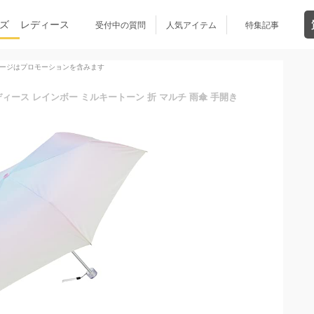
ズ
レディース
受付中の質問
人気アイテム
特集記事
ージはプロモーションを含みます
ディース レインボー ミルキートーン 折 マルチ 雨傘 手開き