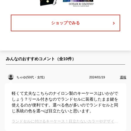
ショップでみる
みんなのおすすめコメント（全
10
件）
ちゃゆ(50代・女性)
2024/01/19
通報
軽くて丈夫なこちらのナイロン製のキーケースはいかがで
しょう？リール付きなのでランドセルに装着したまま鍵を
使えるのが便利です。選べる色が多いのでランドセルと同
じ系統の色を選べば目立たないと思います。
ランドセルに付けるキーケース！目立たないカラーやデザインのおすすめは？