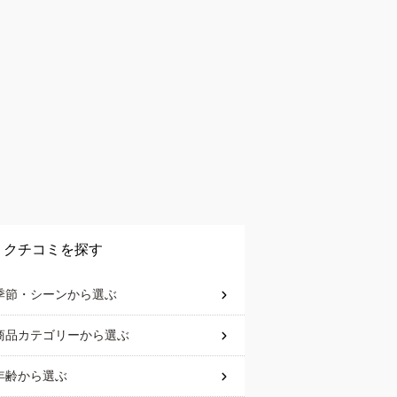
クチコミを探す
季節・シーン
から選ぶ
商品カテゴリー
から選ぶ
年齢
から選ぶ