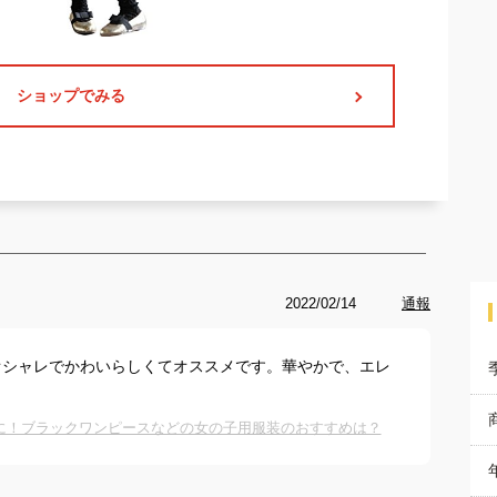
ショップでみる
2022/02/14
通報
オシャレでかわいらしくてオススメです。華やかで、エレ
に！ブラックワンピースなどの女の子用服装のおすすめは？