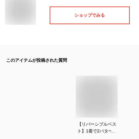
ショップでみる
このアイテムが投稿された質問
【リバーシブルベス
ト】1着で2パター
ン！ボア素材のキッ