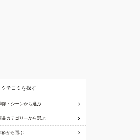
クチコミを探す
季節・シーン
から選ぶ
商品カテゴリー
から選ぶ
年齢
から選ぶ