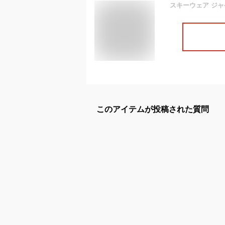
このアイテムが投稿された質問