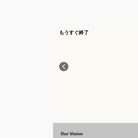
もうすぐ終了
Our Vision