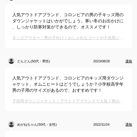
人気アウトドアブランド、コロンビアの男の子キッズ用の
ダウンジャケットはいかがでしょう。寒い冬のお出かけに
、しっかり防寒対策ができるので、オススメです！
キッズアウター｜男の子向け！おしゃれなコートや子供用ジャケットのおすすめは？
どんどん(50代・男性)
2023/08/28
通報
人気アウトドアブランド、コロンビアのキッズ用ダウンジ
ャケット、オムニヒートはどうでしょうか？小学校高学年
男の子用のサイズがあるので、おすすめです！
子供用ダウンジャケット｜アウトドアブランドで人気！男の子用の暖かいキッズダウンのおすすめは？
めがねちゃん(50代・女性)
2022/11/24
通報