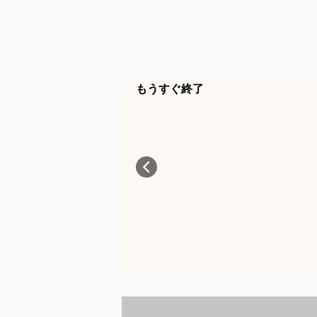
もうすぐ終了