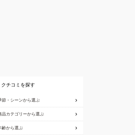
クチコミを探す
季節・シーン
から選ぶ
商品カテゴリー
から選ぶ
年齢
から選ぶ