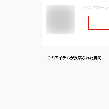
このアイテムが投稿された質問