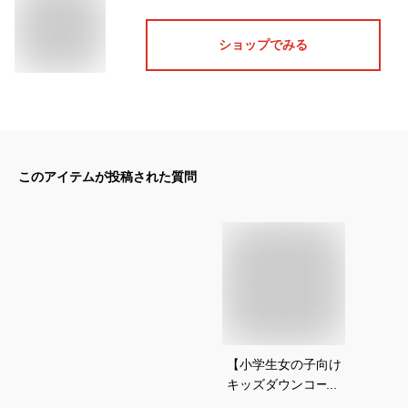
ショップでみる
このアイテムが投稿された質問
【小学生女の子向け
キッズダウンコー
ト】可愛いくて暖か