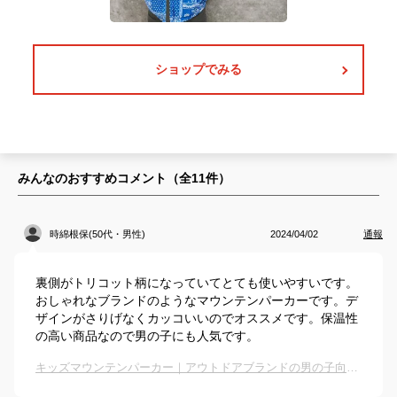
ショップでみる
みんなのおすすめコメント（全
11
件）
時綿根保(50代・男性)
2024/04/02
通報
裏側がトリコット柄になっていてとても使いやすいです。
おしゃれなブランドのようなマウンテンパーカーです。デ
ザインがさりげなくカッコいいのでオススメです。保温性
の高い商品なので男の子にも人気です。
キッズマウンテンパーカー｜アウトドアブランドの男の子向けアウターでおすすめは？