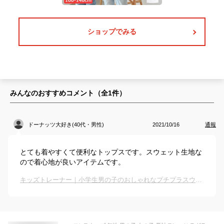
ショップでみる
みんなのおすすめコメント（全
1
件）
ドーナッツ大好き(40代・男性)
2021/10/16
通報
とても着やすくて便利なトップスです。スウェット生地な
ので着心地が良いアイテムです。
キッズトレーナー｜小学生男の子のおしゃれなプチプラスウェットのおすすめは？