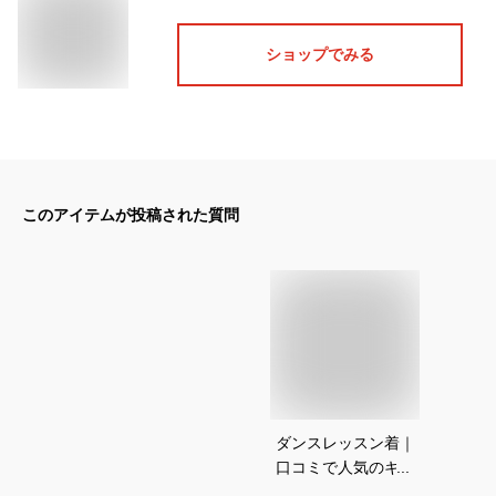
ショップでみる
このアイテムが投稿された質問
ダンスレッスン着｜
口コミで人気のキッ
ズ用！韓国などおし