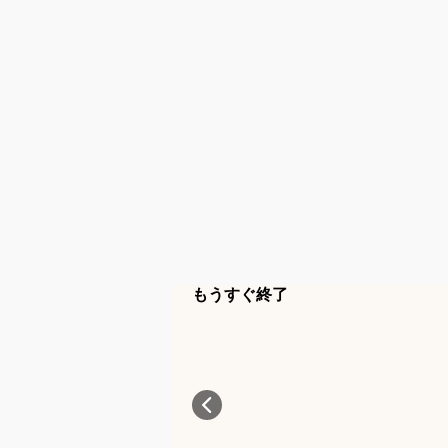
もうすぐ終了