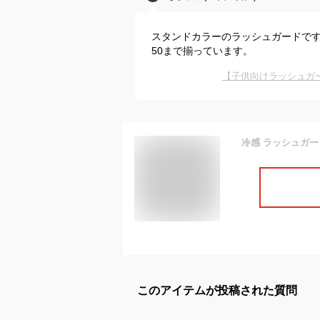
スタンドカラーのラッシュガードです
50まで揃っています。
【子供向けラッシュガ
このアイテムが投稿された質問