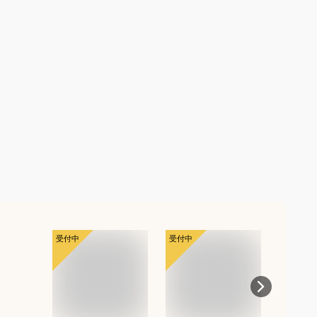
受付中
受付中
受付中