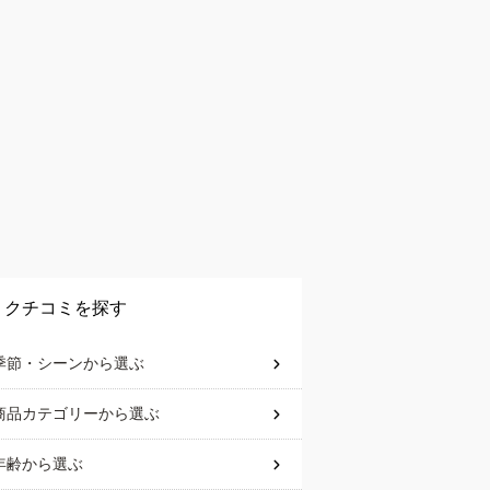
クチコミを探す
季節・シーン
から選ぶ
商品カテゴリー
から選ぶ
年齢
から選ぶ