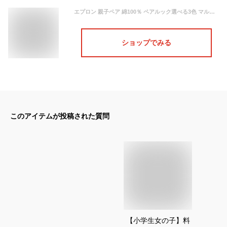
エプロン 親子ペア 綿100％ ペアルック選べる3色 マルチカラー ストライプ おしゃれ かわいい ナチュラル 熊 チェック インスタ映え ママ会 お誕生日会 プレゼント【ゆうパケット便送料無料】
ショップでみる
このアイテムが投稿された質問
【小学生女の子】料