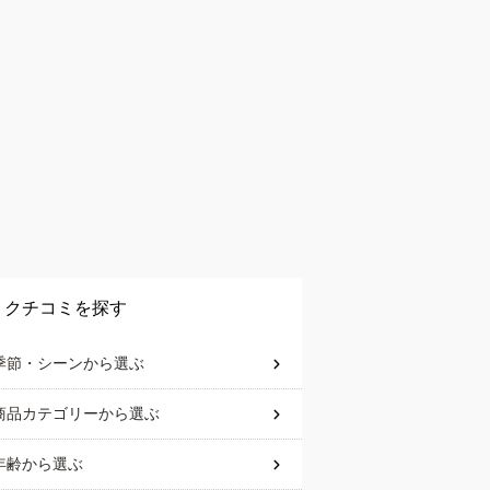
クチコミを探す
季節・シーン
から選ぶ
商品カテゴリー
から選ぶ
年齢
から選ぶ