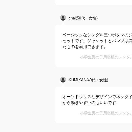
chai(50代・女性)
ベーシックなシングル三つボタンの
セットです。ジャケットとパンツは
たものを着用できます。
小学生男の子用喪服のレンタ
KUMIKAN(40代・女性)
オーソドックスなデザインでネクタ
がら動きやすいのもいいです
小学生男の子用喪服のレンタ