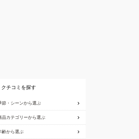
クチコミを探す
季節・シーン
から選ぶ
商品カテゴリー
から選ぶ
年齢
から選ぶ