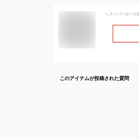
このアイテムが投稿された質問