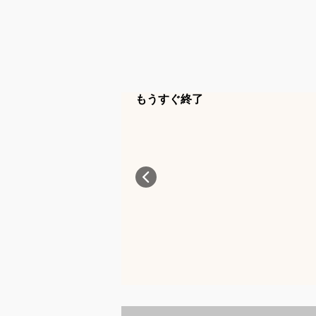
もうすぐ終了