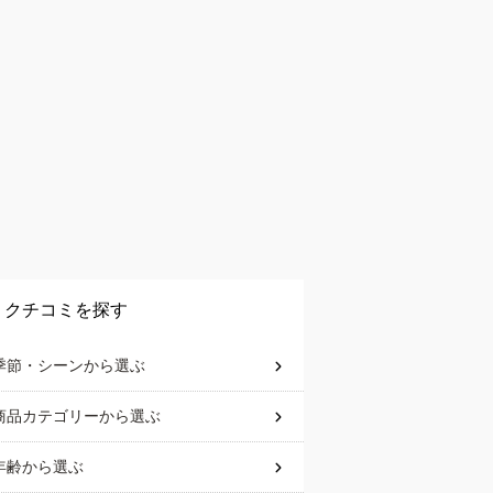
クチコミを探す
季節・シーン
から選ぶ
商品カテゴリー
から選ぶ
年齢
から選ぶ