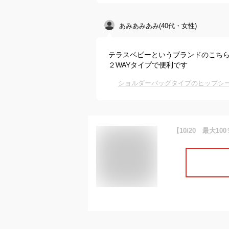
あみあみあみ(40代・女性)
テラスベビーというブランドのこちら
２WAYタイプで便利です
ショルダーバッグタイプのヒップシー