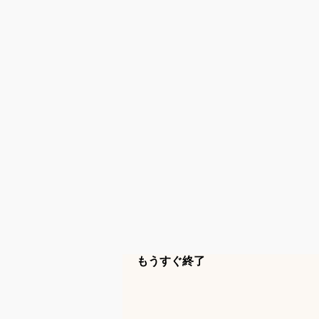
もうすぐ終了