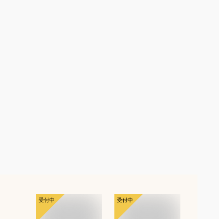
受付中
受付中
受付中