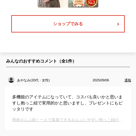
ショップでみる
みんなのおすすめコメント（全
1
件）
あやなみ(20代・女性)
2025/09/06
通報
多機能のアイテムになっていて、コスパも良いかと思いま
すし抱っこ紐で実用的かと思いますし、プレゼントにもピ
ッタリです
簡単おんぶ紐！一人で装着できるおんぶしやすい抱っこ紐のおすすめは？