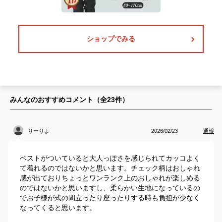
ショップでみる
みんなのおすすめコメント（全
23
件）
りーりよ
2026/02/23
通報
ベストがついていると大人っぽさを感じられてカッコよく
て着れるのではないかと思います。チェック柄はおしゃれ
感が出ておりちょっとワンランク上のおしゃれが楽しめる
のではないかと思いますし、柔らかい生地になっているの
でお子様が式の間立ったり座ったりする時も負担が少なく
なってくると思います。