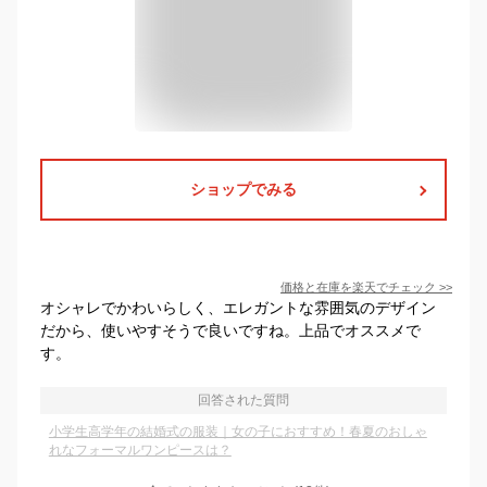
ショップでみる
価格と在庫を
楽天
でチェック
>>
オシャレでかわいらしく、エレガントな雰囲気のデザイン
だから、使いやすそうで良いですね。上品でオススメで
す。
回答された質問
小学生高学年の結婚式の服装｜女の子におすすめ！春夏のおしゃ
れなフォーマルワンピースは？