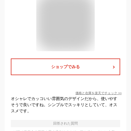
ショップでみる
価格と在庫を
楽天
でチェック
>>
オシャレでカッコいい雰囲気のデザインだから、使いやす
そうで良いですね。シンプルでスッキリとしていて、オス
スメです。
回答された質問