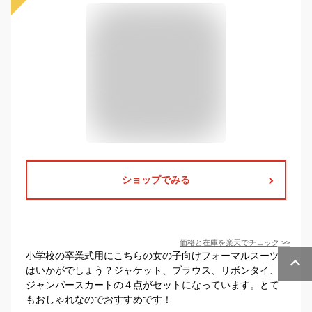
ショップでみる
価格と在庫を
楽天
でチェック
>>
小学校の卒業式用にこちらの女の子向けフォーマルスーツ
はいかがでしょう？ジャケット、ブラウス、リボンタイ、
ジャンパースカートの４点がセットになっています。とて
もおしゃれなのでおすすめです！