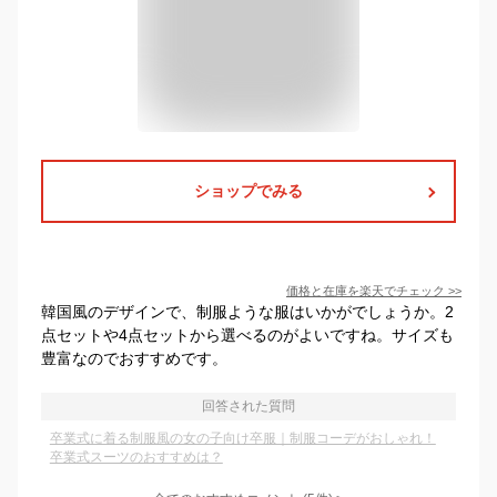
ショップでみる
価格と在庫を
楽天
でチェック
>>
韓国風のデザインで、制服ような服はいかがでしょうか。2
点セットや4点セットから選べるのがよいですね。サイズも
豊富なのでおすすめです。
回答された質問
卒業式に着る制服風の女の子向け卒服｜制服コーデがおしゃれ！
卒業式スーツのおすすめは？