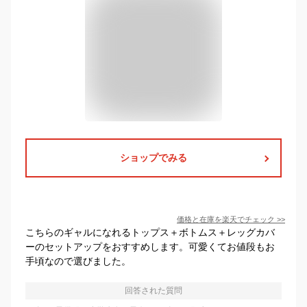
ショップでみる
価格と在庫を
楽天
でチェック
>>
こちらのギャルになれるトップス＋ボトムス＋レッグカバ
ーのセットアップをおすすめします。可愛くてお値段もお
手頃なので選びました。
回答された質問