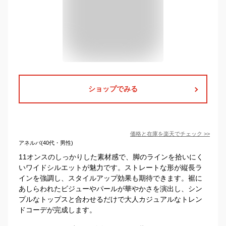
ショップでみる
価格と在庫を
楽天
でチェック
>>
アネルバ(40代・男性)
11オンスのしっかりした素材感で、脚のラインを拾いにく
いワイドシルエットが魅力です。ストレートな形が縦長ラ
インを強調し、スタイルアップ効果も期待できます。裾に
あしらわれたビジューやパールが華やかさを演出し、シン
プルなトップスと合わせるだけで大人カジュアルなトレン
ドコーデが完成します。