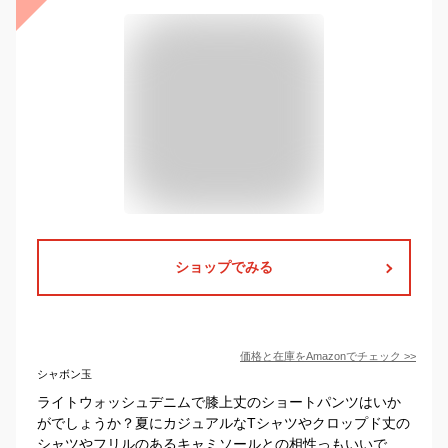
ショップでみる
価格と在庫を
Amazon
でチェック
>>
シャボン玉
ライトウォッシュデニムで膝上丈のショートパンツはいか
がでしょうか？夏にカジュアルなTシャツやクロップド丈の
シャツやフリルのあるキャミソールとの相性っもいいで