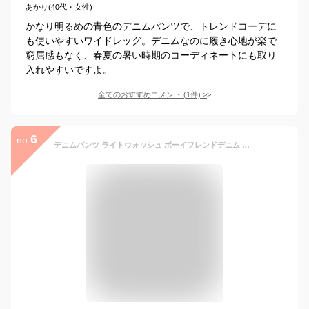
あかり(40代・女性)
かなり明るめの青色のデニムパンツで、トレンドコーデに
も使いやすいワイドレッグ。デニムなのに履き心地が楽で
窮屈感もなく、春夏の暑い時期のコーディネートにも取り
入れやすいですよ。
全てのおすすめコメント
(
1
件)
>
6
no.
デニムパンツ ライトウォッシュ ボーイフレンドデニム ジーンズ ジーパン クラッシュ ロールアップ レディース ボトムス